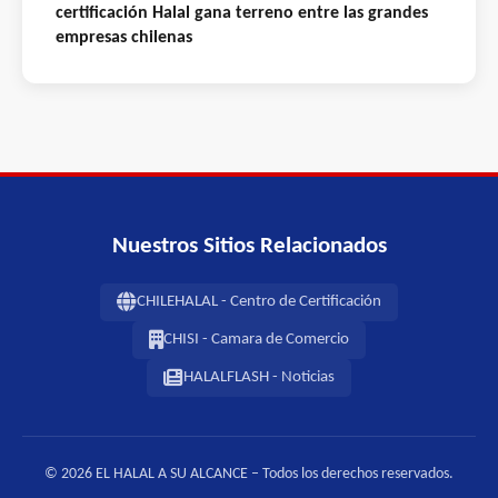
certificación Halal gana terreno entre las grandes
empresas chilenas
Nuestros Sitios Relacionados
CHILEHALAL - Centro de Certificación
CHISI - Camara de Comercio
HALALFLASH - Noticias
© 2026 EL HALAL A SU ALCANCE – Todos los derechos reservados.