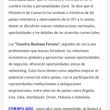
cumbre reciba a personalidades clave. Se dice que el
Ministerio de Comercio ha invitado a ministros de 60
países miembros y observadores de la OCI a la sesión,
donde se discutirán nuevas colaboraciones nacionales,
oportunidades y los detalles de los acuerdos comerciales.
Los
“Country Business Forums”,
seguidos de cerca por
profesionales que buscan fortalecer las relaciones
económicas globales y aprovechar nuevas oportunidades
de negocios, ofrecerán oportunidades únicas de
networking. Estos foros tienen como objetivo mejorar el
potencial comercial entre países, con la participación de
representantes institucionales y delegaciones
empresariales, entre ellas las de países como Argelia,
Irán, Libia, Azerbaiyán, Omán, Malasia e Indonesia.
ETHEXPO 2024
, como otra rama importante, se llevará a