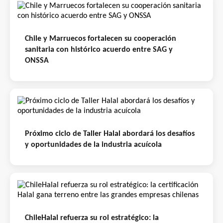
Chile y Marruecos fortalecen su cooperación
sanitaria con histórico acuerdo entre SAG y
ONSSA
Próximo ciclo de Taller Halal abordará los desafíos
y oportunidades de la industria acuícola
ChileHalal refuerza su rol estratégico: la