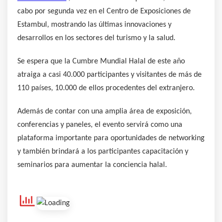
cabo por segunda vez en el Centro de Exposiciones de
Estambul, mostrando las últimas innovaciones y
desarrollos en los sectores del turismo y la salud.
Se espera que la Cumbre Mundial Halal de este año
atraiga a casi 40.000 participantes y visitantes de más de
110 países, 10.000 de ellos procedentes del extranjero.
Además de contar con una amplia área de exposición,
conferencias y paneles, el evento servirá como una
plataforma importante para oportunidades de networking
y también brindará a los participantes capacitación y
seminarios para aumentar la conciencia halal.