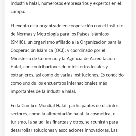
industria halal, numerosos empresarios y expertos en el
campo.
El evento está organizado en cooperación con el Instituto
de Normas y Metrología para los Países Islámicos
(SMIIC), un organismo afiliado a la Organización para la
Cooperación Islámica (OCI), y coordinado por el
Ministerio de Comercio y la Agencia de Acreditación
Halal, con contribuciones de ministerios locales y
extranjeros, así como de varias instituciones. Es conocido
como uno de los encuentros internacionales más
importantes de la industria halal.
En la Cumbre Mundial Halal, participantes de distintos
sectores, como la alimentación halal, la cosmética, el
turismo, la salud, las finanzas y otros, se reunirán para
desarrollar soluciones y asociaciones innovadoras. Las