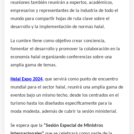
reuniones también reunirán a expertos, académicos,
empresarios y representantes de la industria de todo el
mundo para compartir hojas de ruta clave sobre el
desarrollo y la implementación de normas halal.
La cumbre tiene como objetivo crear conciencia,
fomentar el desarrollo y promover la colaboración en la
economía halal organizando conferencias sobre una
amplia gama de temas.
Helal Expo 2024,
que servirá como punto de encuentro
mundial para el sector halal, reunirá una amplia gama de
eventos bajo un mismo techo, desde los centrados en el
turismo hasta los diseñados específicamente para la
moda modesta, además de cubrir la sesión ministerial.
Se espera que la
“Sesión Especial de Ministros
Internacionales”
que se celebrará como parte de la