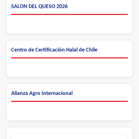
SALON DEL QUESO 2026
Centro de Certificación Halal de Chile
Alianza Agro Internacional