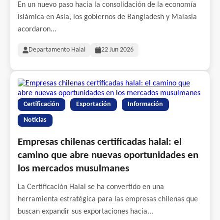
En un nuevo paso hacia la consolidación de la economía
islámica en Asia, los gobiernos de Bangladesh y Malasia
acordaron...
Departamento Halal
22 Jun 2026
Certificación
Exportación
Información
Noticias
Empresas chilenas certificadas halal: el
camino que abre nuevas oportunidades en
los mercados musulmanes
La Certificación Halal se ha convertido en una
herramienta estratégica para las empresas chilenas que
buscan expandir sus exportaciones hacia...