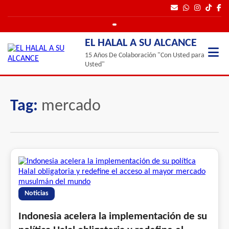
EL HALAL A SU ALCANCE
15 Años De Colaboración "Con Usted para
Usted"
Tag:
mercado
Noticias
Indonesia acelera la implementación de su