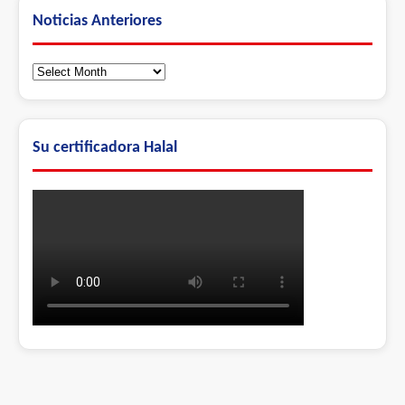
Noticias Anteriores
Noticias
Anteriores
Su certificadora Halal