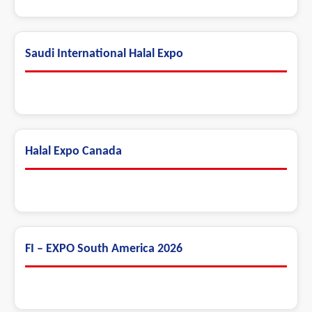
Saudi International Halal Expo
Halal Expo Canada
FI – EXPO South America 2026