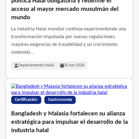
política Halal obligatoria y redefine el
acceso al mayor mercado musulmán del
mundo
La industria Halal mundial continúa experimentando una
transformación impulsada por nuevas regulaciones,
mayores exigencias de trazabilidad y un crecimiento
sostenido...
Departamento Halal
30 Jun 2026
Certificación
Gastronomía
Bangladesh y Malasia fortalecen su alianza
estratégica para impulsar el desarrollo de la
industria halal