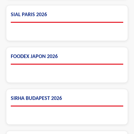
SIAL PARIS 2026
FOODEX JAPON 2026
SIRHA BUDAPEST 2026