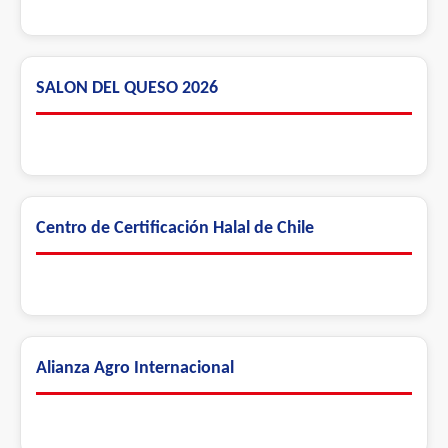
SALON DEL QUESO 2026
Centro de Certificación Halal de Chile
Alianza Agro Internacional