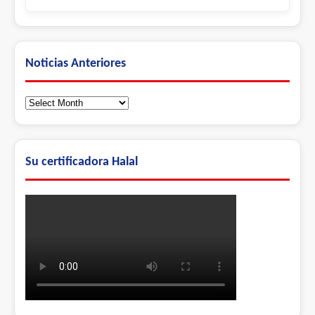
Noticias Anteriores
Noticias
Anteriores
Su certificadora Halal