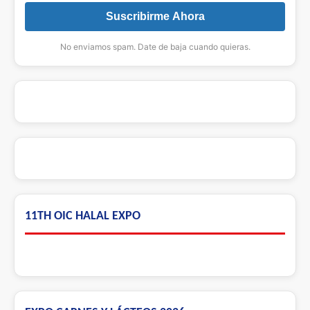
Suscribirme Ahora
No enviamos spam. Date de baja cuando quieras.
11TH OIC HALAL EXPO