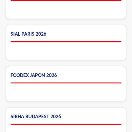
SIAL PARIS 2026
FOODEX JAPON 2026
SIRHA BUDAPEST 2026