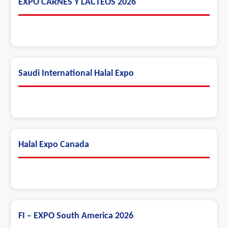
EXPO CARNES Y LÁCTEOS 2026
Saudi International Halal Expo
Halal Expo Canada
FI – EXPO South America 2026