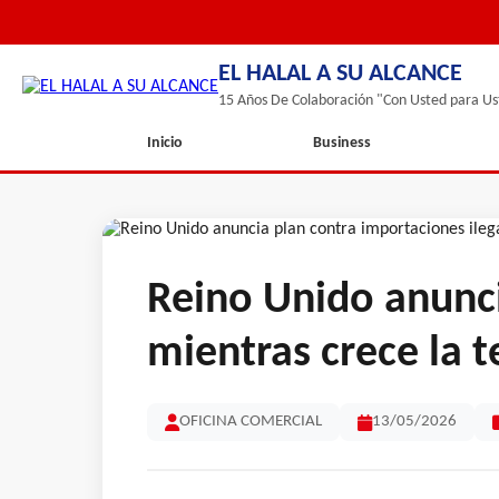
EL HALAL A SU ALCANCE
15 Años De Colaboración "Con Usted para Us
Inicio
Business
Reino Unido anunci
mientras crece la 
OFICINA COMERCIAL
13/05/2026