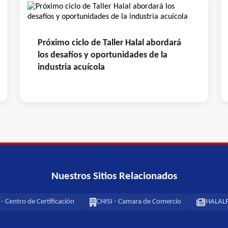
Próximo ciclo de Taller Halal abordará
los desafíos y oportunidades de la
industria acuícola
Nuestros Sitios Relacionados
 Centro de Certificación
CHISI - Camara de Comercio
HALALF