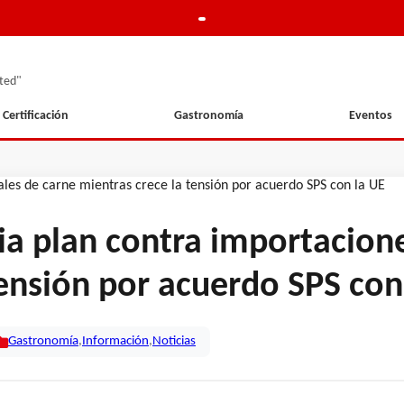
ted"
Certificación
Gastronomía
Eventos
a plan contra importacione
tensión por acuerdo SPS con
Gastronomía
,
Información
,
Noticias