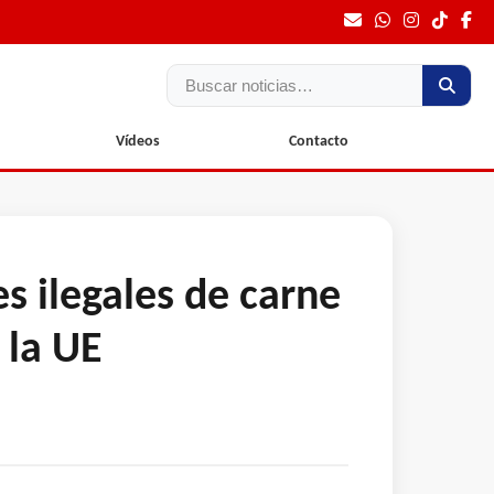
Buscar
Vídeos
Contacto
s ilegales de carne
 la UE