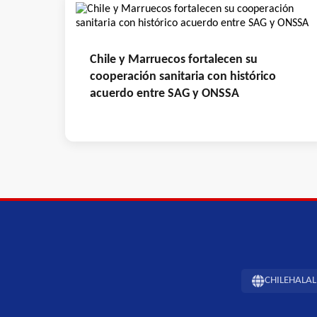
Chile y Marruecos fortalecen su
cooperación sanitaria con histórico
acuerdo entre SAG y ONSSA
CHILEHALAL -