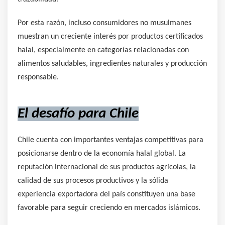
Por esta razón, incluso consumidores no musulmanes
muestran un creciente interés por productos certificados
halal, especialmente en categorías relacionadas con
alimentos saludables, ingredientes naturales y producción
responsable.
El desafío para Chile
Chile cuenta con importantes ventajas competitivas para
posicionarse dentro de la economía halal global. La
reputación internacional de sus productos agrícolas, la
calidad de sus procesos productivos y la sólida
experiencia exportadora del país constituyen una base
favorable para seguir creciendo en mercados islámicos.