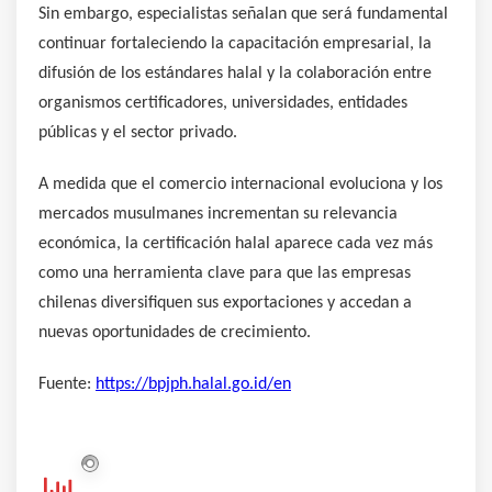
Sin embargo, especialistas señalan que será fundamental
continuar fortaleciendo la capacitación empresarial, la
difusión de los estándares halal y la colaboración entre
organismos certificadores, universidades, entidades
públicas y el sector privado.
A medida que el comercio internacional evoluciona y los
mercados musulmanes incrementan su relevancia
económica, la certificación halal aparece cada vez más
como una herramienta clave para que las empresas
chilenas diversifiquen sus exportaciones y accedan a
nuevas oportunidades de crecimiento.
Fuente:
https://bpjph.halal.go.id/en