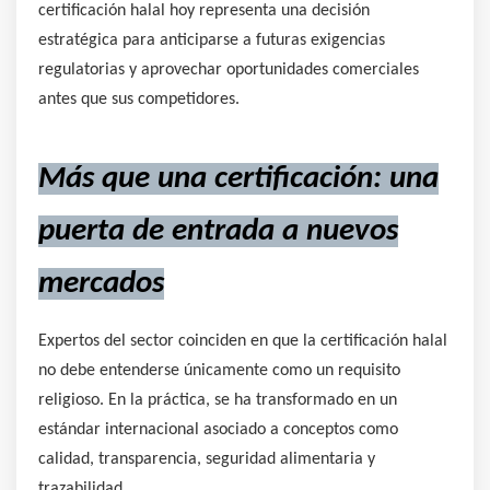
certificación halal hoy representa una decisión
estratégica para anticiparse a futuras exigencias
regulatorias y aprovechar oportunidades comerciales
antes que sus competidores.
Más que una certificación: una
puerta de entrada a nuevos
mercados
Expertos del sector coinciden en que la certificación halal
no debe entenderse únicamente como un requisito
religioso. En la práctica, se ha transformado en un
estándar internacional asociado a conceptos como
calidad, transparencia, seguridad alimentaria y
trazabilidad.