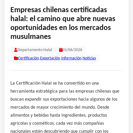
Empresas chilenas certificadas
halal: el camino que abre nuevas
oportunidades en los mercados
musulmanes
Departamento Halal
01/06/2026
Certificación
,
Exportación
,
Información
,
Noticias
La Certificación Halal se ha convertido en una
herramienta estratégica para las empresas chilenas que
buscan expandir sus exportaciones hacia algunos de los
mercados de mayor crecimiento del mundo. Desde
alimentos y bebidas hasta ingredientes, productos
agrícolas y cosméticos, cada vez más compañías
nacionales están descubriendo que cumplir con los