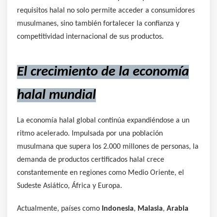
requisitos halal no solo permite acceder a consumidores
musulmanes, sino también fortalecer la confianza y
competitividad internacional de sus productos.
El crecimiento de la economía
halal mundial
La economía halal global continúa expandiéndose a un
ritmo acelerado. Impulsada por una población
musulmana que supera los 2.000 millones de personas, la
demanda de productos certificados halal crece
constantemente en regiones como Medio Oriente, el
Sudeste Asiático, África y Europa.
Actualmente, países como
Indonesia
,
Malasia
,
Arabia