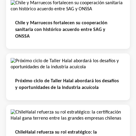
Chile y Marruecos fortalecen su cooperación
sanitaria con histórico acuerdo entre SAG y
ONSSA
Próximo ciclo de Taller Halal abordará los desafíos
y oportunidades de la industria acuícola
ChileHalal refuerza su rol estratégico: la