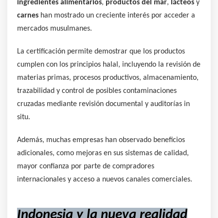
ingredientes alimentarios
,
productos del mar
,
lácteos
y
carnes
han mostrado un creciente interés por acceder a
mercados musulmanes.
La certificación permite demostrar que los productos
cumplen con los principios halal, incluyendo la revisión de
materias primas, procesos productivos, almacenamiento,
trazabilidad y control de posibles contaminaciones
cruzadas mediante revisión documental y auditorías in
situ.
Además, muchas empresas han observado beneficios
adicionales, como mejoras en sus sistemas de calidad,
mayor confianza por parte de compradores
internacionales y acceso a nuevos canales comerciales.
Indonesia y la nueva realidad