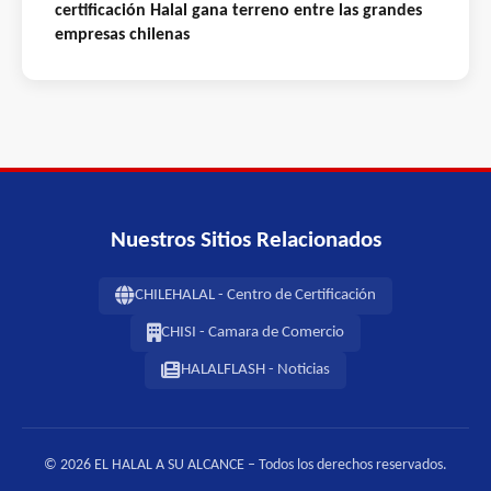
certificación Halal gana terreno entre las grandes
empresas chilenas
Nuestros Sitios Relacionados
CHILEHALAL - Centro de Certificación
CHISI - Camara de Comercio
HALALFLASH - Noticias
© 2026 EL HALAL A SU ALCANCE – Todos los derechos reservados.