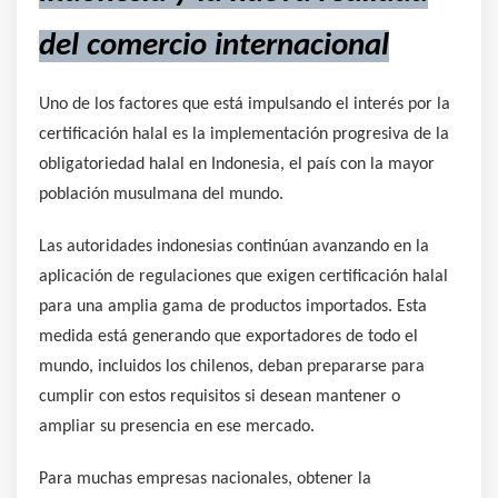
del comercio internacional
Uno de los factores que está impulsando el interés por la
certificación halal es la implementación progresiva de la
obligatoriedad halal en Indonesia, el país con la mayor
población musulmana del mundo.
Las autoridades indonesias continúan avanzando en la
aplicación de regulaciones que exigen certificación halal
para una amplia gama de productos importados. Esta
medida está generando que exportadores de todo el
mundo, incluidos los chilenos, deban prepararse para
cumplir con estos requisitos si desean mantener o
ampliar su presencia en ese mercado.
Para muchas empresas nacionales, obtener la