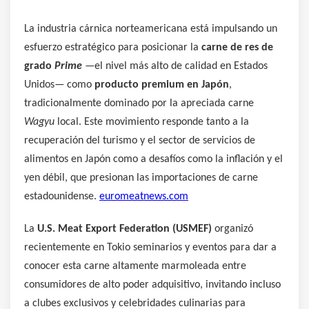
La industria cárnica norteamericana está impulsando un
esfuerzo estratégico para posicionar la
carne de res de
grado
Prime
—el nivel más alto de calidad en Estados
Unidos— como
producto premium en Japón
,
tradicionalmente dominado por la apreciada carne
Wagyu
local. Este movimiento responde tanto a la
recuperación del turismo y el sector de servicios de
alimentos en Japón como a desafíos como la inflación y el
yen débil, que presionan las importaciones de carne
estadounidense.
euromeatnews.com
La
U.S. Meat Export Federation (USMEF)
organizó
recientemente en Tokio seminarios y eventos para dar a
conocer esta carne altamente marmoleada entre
consumidores de alto poder adquisitivo, invitando incluso
a clubes exclusivos y celebridades culinarias para