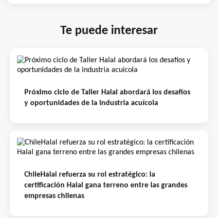
Te puede interesar
Próximo ciclo de Taller Halal abordará los desafíos
y oportunidades de la industria acuícola
ChileHalal refuerza su rol estratégico: la
certificación Halal gana terreno entre las grandes
empresas chilenas