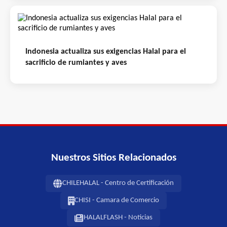
Indonesia actualiza sus exigencias Halal para el
sacrificio de rumiantes y aves
Nuestros Sitios Relacionados
CHILEHALAL - Centro de Certificación
CHISI - Camara de Comercio
HALALFLASH - Noticias