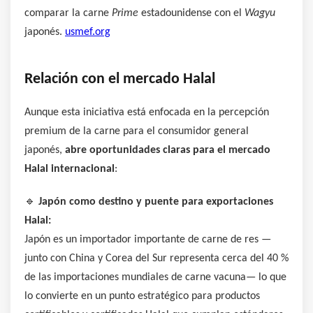
comparar la carne
Prime
estadounidense con el
Wagyu
japonés.
usmef.org
Relación con el mercado Halal
Aunque esta iniciativa está enfocada en la percepción
premium de la carne para el consumidor general
japonés,
abre oportunidades claras para el mercado
Halal internacional
:
🔹
Japón como destino y puente para exportaciones
Halal:
Japón es un importador importante de carne de res —
junto con China y Corea del Sur representa cerca del 40 %
de las importaciones mundiales de carne vacuna— lo que
lo convierte en un punto estratégico para productos