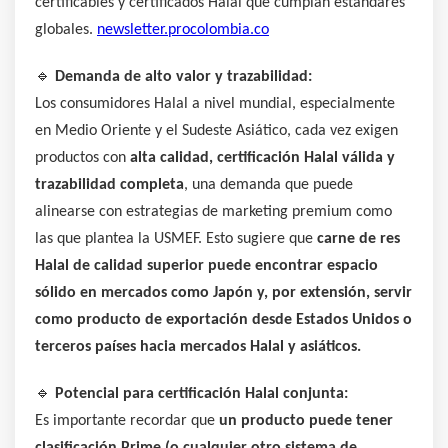
certificables y certificados Halal que cumplan estándares
globales.
newsletter.procolombia.co
🔹
Demanda de alto valor y trazabilidad:
Los consumidores Halal a nivel mundial, especialmente
en Medio Oriente y el Sudeste Asiático, cada vez exigen
productos con
alta calidad, certificación Halal válida y
trazabilidad completa
, una demanda que puede
alinearse con estrategias de marketing premium como
las que plantea la USMEF. Esto sugiere que
carne de res
Halal de calidad superior puede encontrar espacio
sólido en mercados como Japón y, por extensión, servir
como producto de exportación desde Estados Unidos o
terceros países hacia mercados Halal y asiáticos.
🔹
Potencial para certificación Halal conjunta:
Es importante recordar que
un producto puede tener